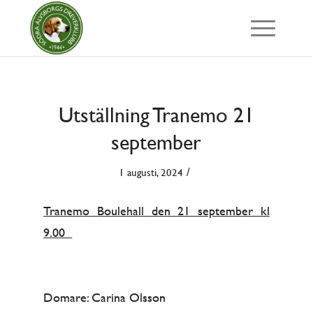
Utställning Tranemo 21
september
/
1 augusti, 2024
Tranemo Boulehall den 21 september kl
9.00
Domare: Carina Olsson