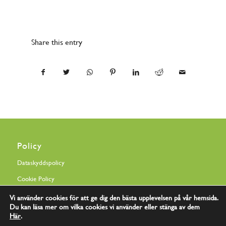
Share this entry
Policy
Dataskyddspolicy
Cookie Policy
Vi använder cookies för att ge dig den bästa upplevelsen på vår hemsida.
Du kan läsa mer om vilka cookies vi använder eller stänga av dem
Här
.