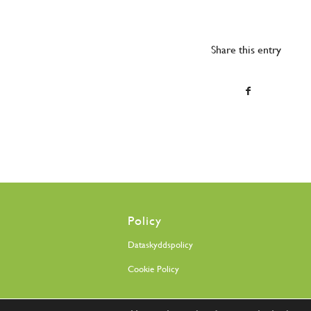
Share this entry
Policy
Dataskyddspolicy
Cookie Policy