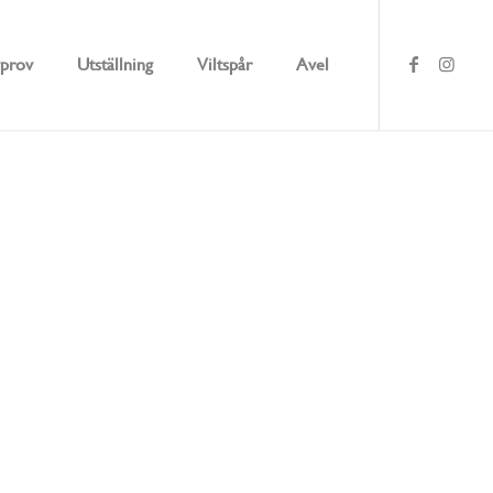
prov
Utställning
Viltspår
Avel